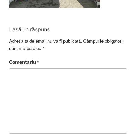
Lasă un răspuns
Adresa ta de email nu va fi publicată.
Câmpurile obligatorii
sunt marcate cu
*
Comentariu
*