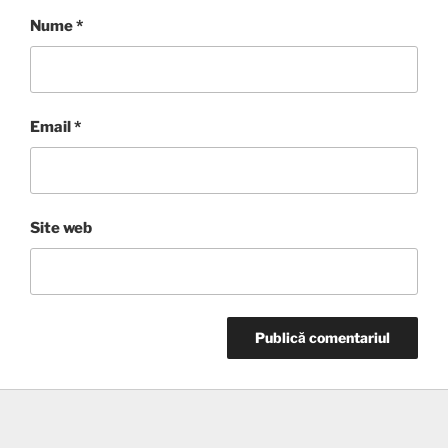
Nume
*
Email
*
Site web